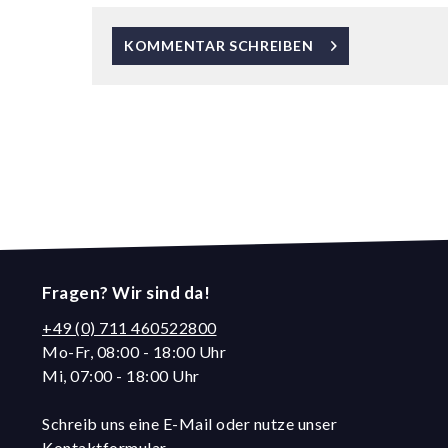
KOMMENTAR SCHREIBEN
Fragen? Wir sind da!
+49 (0) 711 460522800
Mo-Fr, 08:00 - 18:00 Uhr
Mi, 07:00 - 18:00 Uhr
Schreib uns eine E-Mail oder nutze unser
Kontaktformular.