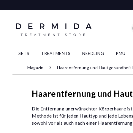
SETS
TREATMENTS
NEEDLING
PMU
Magazin
Haarentfernung und Hautgesundheit
Haarentfernung und Haut
Die Entfernung unerwünschter Körperhaare ist l
Methode ist für jeden Hauttyp und jede Lebenss
sowohl vor als auch nach einer Haarentfernung