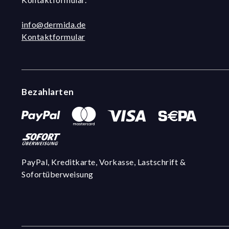
info@dermida.de
Kontaktformular
Bezahlarten
PayPal, Kreditkarte, Vorkasse, Lastschrift &
Sofortüberweisung