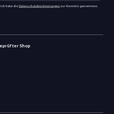
Ich habe die
Datenschutzbestimmungen
zur Kenntnis genommen.
eprüfter Shop