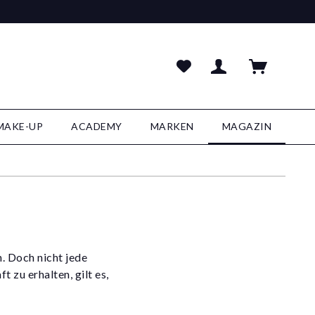
MAKE-UP
ACADEMY
MARKEN
MAGAZIN
. Doch nicht jede
 zu erhalten, gilt es,