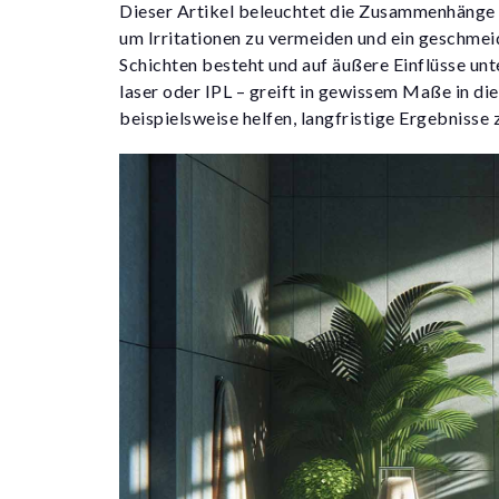
Dieser Artikel beleuchtet die Zusammenhänge 
um Irritationen zu vermeiden und ein geschme
Schichten besteht und auf äußere Einflüsse unt
laser oder IPL – greift in gewissem Maße in die
beispielsweise helfen, langfristige Ergebnisse z