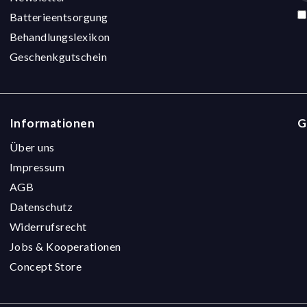
Batterieentsorgung
Behandlungslexikon
Geschenkgutschein
Informationen
G
Über uns
Impressum
AGB
Datenschutz
Widerrufsrecht
Jobs & Kooperationen
Concept Store