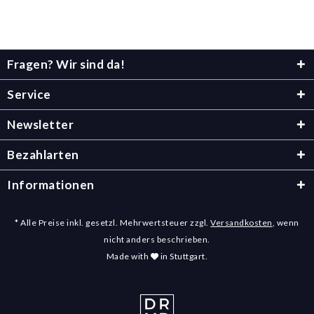
Fragen? Wir sind da!
Service
Newsletter
Bezahlarten
Informationen
* Alle Preise inkl. gesetzl. Mehrwertsteuer zzgl.
Versandkosten
, wenn
nicht anders beschrieben.
Made with
in Stuttgart.