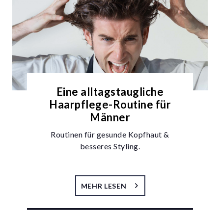
Eine alltagstaugliche
Haarpflege-Routine für
Männer
Routinen für gesunde Kopfhaut &
besseres Styling.
MEHR LESEN