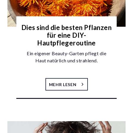
Dies sind die besten Pflanzen
für eine DIY-
Hautpflegeroutine
Ein eigener Beauty-Garten pflegt die
Haut natürlich und strahlend.
MEHR LESEN