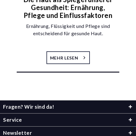
Gesundheit: Ernährung,
Pflege und Einflussfaktoren
Ernährung, Flüssigkeit und Pflege sind
entscheidend für gesunde Haut.
MEHR LESEN
Fragen? Wir sind da!
Service
Newsletter