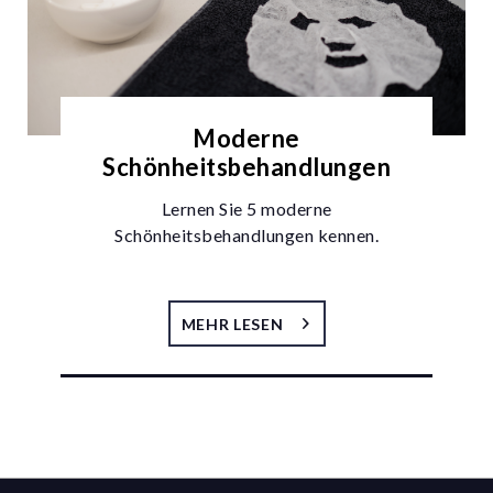
Moderne
Schönheitsbehandlungen
Lernen Sie 5 moderne
Schönheitsbehandlungen kennen.
MEHR LESEN