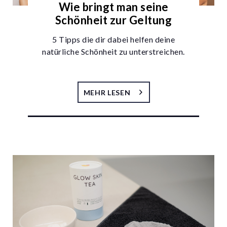
Wie bringt man seine
Schönheit zur Geltung
5 Tipps die dir dabei helfen deine
natürliche Schönheit zu unterstreichen.
MEHR LESEN