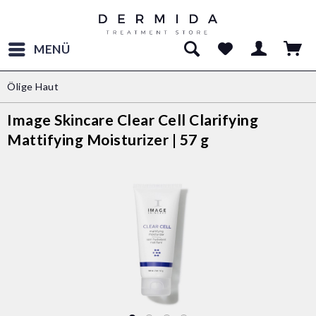
MENÜ
Ölige Haut
Image Skincare Clear Cell Clarifying
Mattifying Moisturizer | 57 g