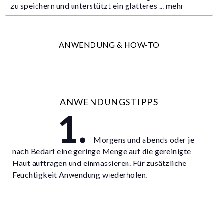
zu speichern und unterstützt ein glatteres ...
mehr
ANWENDUNG & HOW-TO
ANWENDUNGSTIPPS
Morgens und abends oder je
nach Bedarf eine geringe Menge auf die gereinigte
Haut auftragen und einmassieren. Für zusätzliche
Feuchtigkeit Anwendung wiederholen.