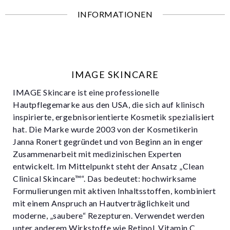
INFORMATIONEN
IMAGE SKINCARE
IMAGE Skincare ist eine professionelle
Hautpflegemarke aus den USA, die sich auf klinisch
inspirierte, ergebnisorientierte Kosmetik spezialisiert
hat. Die Marke wurde 2003 von der Kosmetikerin
Janna Ronert gegründet und von Beginn an in enger
Zusammenarbeit mit medizinischen Experten
entwickelt. Im Mittelpunkt steht der Ansatz „Clean
Clinical Skincare™“. Das bedeutet: hochwirksame
Formulierungen mit aktiven Inhaltsstoffen, kombiniert
mit einem Anspruch an Hautverträglichkeit und
moderne, „saubere“ Rezepturen. Verwendet werden
unter anderem Wirkstoffe wie Retinol, Vitamin C,