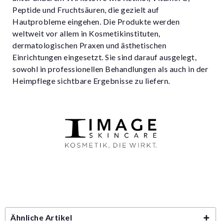
Peptide und Fruchtsäuren, die gezielt auf
Hautprobleme eingehen. Die Produkte werden
weltweit vor allem in Kosmetikinstituten,
dermatologischen Praxen und ästhetischen
Einrichtungen eingesetzt. Sie sind darauf ausgelegt,
sowohl in professionellen Behandlungen als auch in der
Heimpflege sichtbare Ergebnisse zu liefern.
Ähnliche Artikel