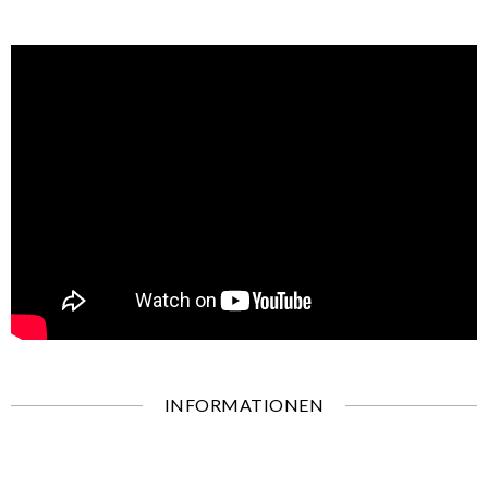
INFORMATIONEN