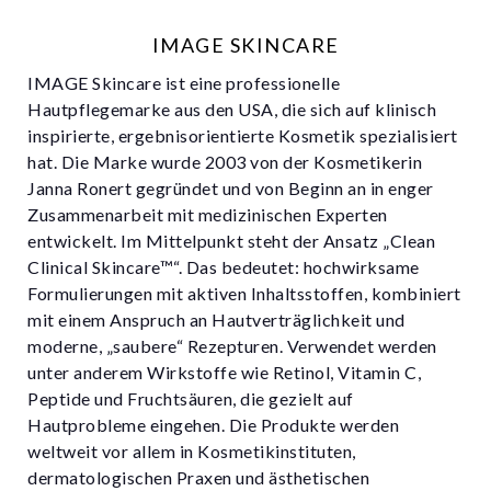
IMAGE SKINCARE
IMAGE Skincare ist eine professionelle
Hautpflegemarke aus den USA, die sich auf klinisch
inspirierte, ergebnisorientierte Kosmetik spezialisiert
hat. Die Marke wurde 2003 von der Kosmetikerin
Janna Ronert gegründet und von Beginn an in enger
Zusammenarbeit mit medizinischen Experten
entwickelt. Im Mittelpunkt steht der Ansatz „Clean
Clinical Skincare™“. Das bedeutet: hochwirksame
Formulierungen mit aktiven Inhaltsstoffen, kombiniert
mit einem Anspruch an Hautverträglichkeit und
moderne, „saubere“ Rezepturen. Verwendet werden
unter anderem Wirkstoffe wie Retinol, Vitamin C,
Peptide und Fruchtsäuren, die gezielt auf
Hautprobleme eingehen. Die Produkte werden
weltweit vor allem in Kosmetikinstituten,
dermatologischen Praxen und ästhetischen