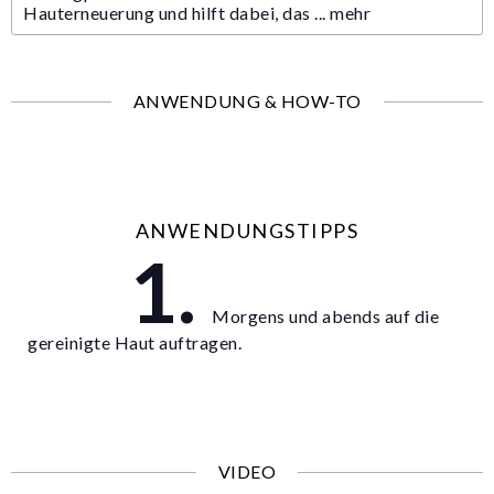
Hauterneuerung und hilft dabei, das ...
mehr
ANWENDUNG & HOW-TO
ANWENDUNGSTIPPS
Morgens und abends auf die
gereinigte Haut auftragen.
VIDEO