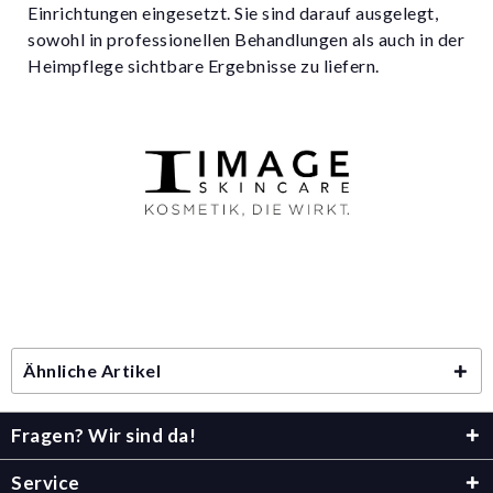
Einrichtungen eingesetzt. Sie sind darauf ausgelegt,
sowohl in professionellen Behandlungen als auch in der
Heimpflege sichtbare Ergebnisse zu liefern.
Ähnliche Artikel
Fragen? Wir sind da!
Service