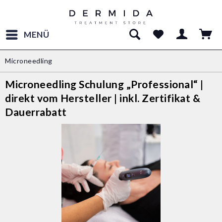
MENÜ
Microneedling
Microneedling Schulung „Professional“ |
direkt vom Hersteller | inkl. Zertifikat &
Dauerrabatt