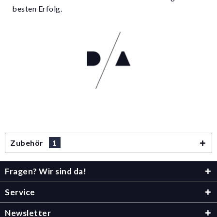
besten Erfolg.
Zubehör
1
Fragen? Wir sind da!
Service
Newsletter