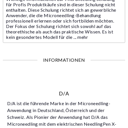
für Profis Produktkäufe sind in dieser Schulung nicht
enthalten. Diese Schulung richtet sich an gewerbliche
Anwender, die die Microneedling-Behandlung
professionell erlernen oder sich fortbilden möchten.
Der Fokus der Schulung richtet sich sowohl auf das
theorethische als auch das praktische Wissen. Es ist
kein gesondertes Modell für die ...
mehr
INFORMATIONEN
D/A
D/A ist die führende Marke in der Microneedling-
Anwendung in Deutschland, Österreich und der
Schweiz. Als Pionier der Anwendung hat D/A das
Microneedling mit dem elektrischen NeedlingPen X-