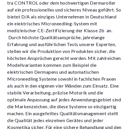
tra CONTROL oder dem hochwertigen Dermaroller
auf ein professionelles und sicheres Niveau geführt. So
bietet D/A als einziges Unternehmen in Deutschland
ein elektrisches Microneedling-System mit
medizinischer CE-Zertifizierung der Klasse 2b an.
Durch höchste Qualitätsansprüche, jahrelange
Erfahrung und ausführlichen Tests unserer Experten,
stellen wir die Produktion von Produkten sicher, die
höchsten Ansprüchen gerecht werden. Mit zahlreichen
Modellvarianten kommen zum Beispiel die
elektrischen Dermapens und automatischen
Microneedling Systeme sowohl in fachlichen Praxen
als auch in den eigenen vier Wänden zum Einsatz. Eine
stabile Verarbeitung, präzise Motorik und die
optimale Anpassung auf jedes Anwendungsgebiet sind
die Markenzeichen, die diese Systeme so einzigartig
machen. Ein ausgefeiltes Qualitätsmanagement stellt
die Qualität jedes einzelnen Gerätes und jeder
Kosmetika sicher. Für eine sichere Behandlung und den