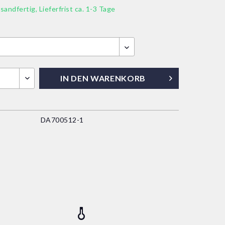
sandfertig, Lieferfrist ca. 1-3 Tage
IN DEN
WARENKORB
DA700512-1