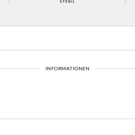
STERIL
INFORMATIONEN