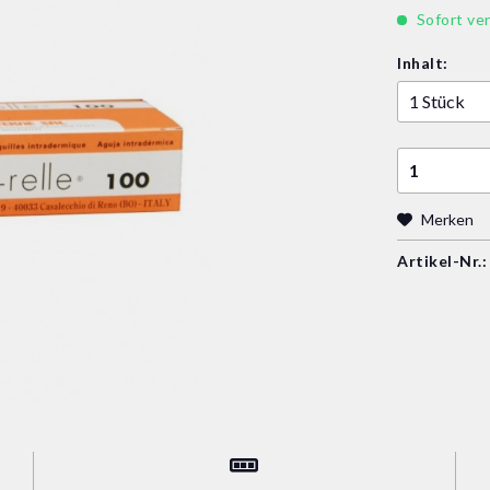
Sofort ver
Inhalt:
Merken
Artikel-Nr.: