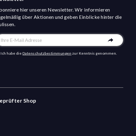
bonniere hier unseren Newsletter. Wir informieren
egelmäßig über Aktionen und geben Einblicke hinter die
ulissen.
Ich habe die
Datenschutzbestimmungen
zur Kenntnis genommen.
eprüfter Shop