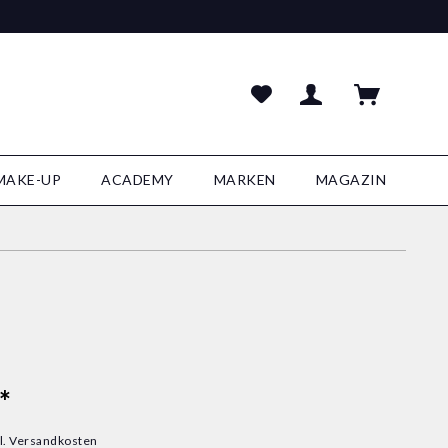
MAKE-UP
ACADEMY
MARKEN
MAGAZIN
*
l. Versandkosten