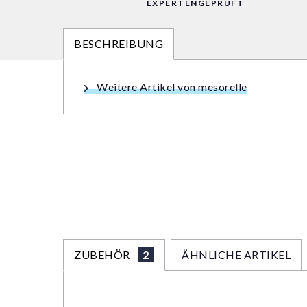
EXPERTENGEPRÜFT
BESCHREIBUNG
Weitere Artikel von mesorelle
ZUBEHÖR
2
ÄHNLICHE ARTIKEL