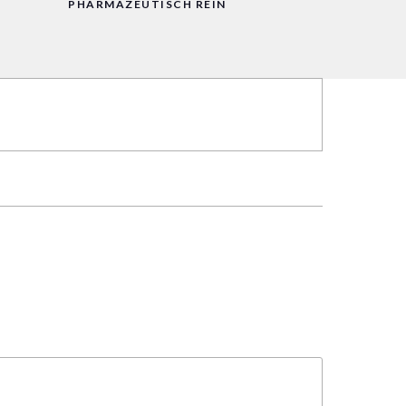
PHARMAZEUTISCH REIN