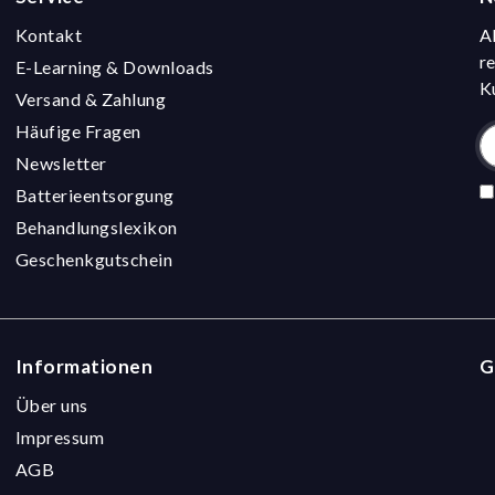
Kontakt
A
r
E-Learning & Downloads
K
Versand & Zahlung
Häufige Fragen
Newsletter
Batterieentsorgung
Behandlungslexikon
Geschenkgutschein
Informationen
G
Über uns
Impressum
AGB