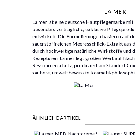
LA MER
La mer ist eine deutsche Hautpflegemarke mit ü
besonders verträgliche, exklusive Pflegeprod
entwickelt. Die Formulierungen basieren auf d
sauerstoffreichen Meeresschlick‑Extrakt aus
durch hochwertige natürliche Wirkstoffe und 
Rezepturen. La mer legt großen Wert auf Nach
Ressourcenschutz, produziert am Standort Cux
saubere, umweltbewusste Kosmetikphilosophi
ÄHNLICHE ARTIKEL