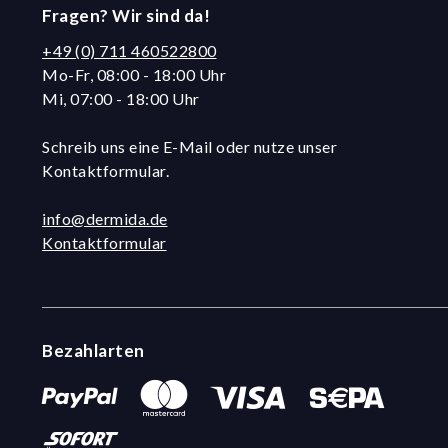
Fragen? Wir sind da!
+49 (0) 711 460522800
Mo-Fr, 08:00 - 18:00 Uhr
Mi, 07:00 - 18:00 Uhr
Schreib uns eine E-Mail oder nutze unser
Kontaktformular.
info@dermida.de
Kontaktformular
Bezahlarten