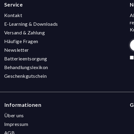
Service
N
Kontakt
A
r
E-Learning & Downloads
K
Versand & Zahlung
Häufige Fragen
Newsletter
Batterieentsorgung
Behandlungslexikon
Geschenkgutschein
Informationen
G
Über uns
Impressum
AGB