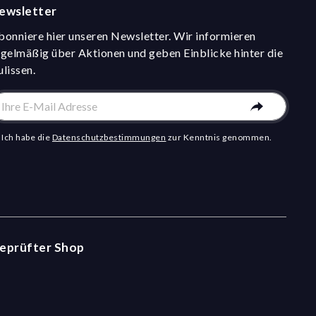
ewsletter
bonniere hier unseren Newsletter. Wir informieren
egelmäßig über Aktionen und geben Einblicke hinter die
ulissen.
Ich habe die
Datenschutzbestimmungen
zur Kenntnis genommen.
eprüfter Shop