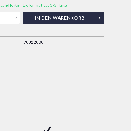
sandfertig, Lieferfrist ca. 1-3 Tage
IN DEN
WARENKORB
70322000