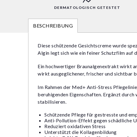
DERMATOLOGISCH GETESTET
BESCHREIBUNG
Diese schützende Gesichtscreme wurde spezie
Algin legt sich wie ein feiner Schutzfilm auf
Ein hochwertiger Braunalgenextrakt wirkt ant
wirkt ausgeglichener, frischer und sichtbar b
Im Rahmen der Med+ Anti-Stress Pflegelinie
beruhigenden Eigenschaften. Ergänzt durch we
stabilisieren.
Schützende Pflege für gestresste und em
Anti-Pollution-Effekt gegen schädliche 
Reduziert oxidativen Stress
Unterstützt die Kollagenbildung