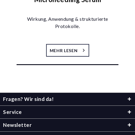
Wirkung, Anwendung & strukturierte
Protokolle.
MEHR LESEN
Fragen? Wir sind da!
Service
Newsletter