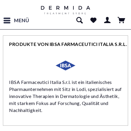
MENÜ
PRODUKTE VON IBSA FARMACEUTICI ITALIA S.R.L.
IBSA Farmaceutici Italia S.r.l. ist ein italienisches
Pharmaunternehmen mit Sitz in Lodi, spezialisiert auf
innovative Therapien in Dermatologie und Ästhetik,
mit starkem Fokus auf Forschung, Qualität und
Nachhaltigkeit.