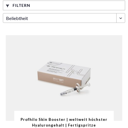
FILTERN
Profhilo Skin Booster | weltweit höchster
Hyalurongehalt | Fertigspritze