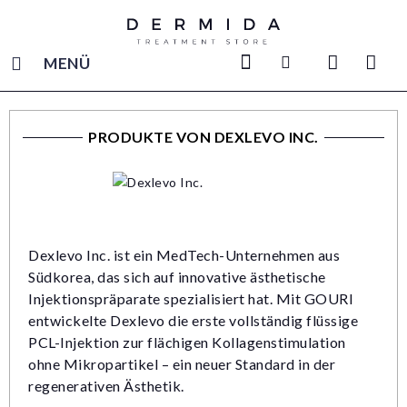
MENÜ
PRODUKTE VON DEXLEVO INC.
Dexlevo Inc. ist ein MedTech-Unternehmen aus
Südkorea, das sich auf innovative ästhetische
Injektionspräparate spezialisiert hat. Mit GOURI
entwickelte Dexlevo die erste vollständig flüssige
PCL-Injektion zur flächigen Kollagenstimulation
ohne Mikropartikel – ein neuer Standard in der
regenerativen Ästhetik.