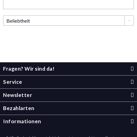
Fragen? Wir sind da!
Service
Newsletter
Bezahlarten
Informationen